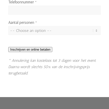
Telefoonnummer
*
Aantal personen
*
Inschrijven en online betalen
* Annulering kan kosteloos tot 3 dagen voor het event.
Daarna wordt slechts 50% van de inschrijvingsprijs
terugbetaald.