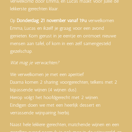
verwelkomd door Emma, en Lucas maakt voor jullie de
lekkerste gerechten klaar.
Op
Donderdag 21 november vanaf 19u
verwelkomen
Emma, Lucas en ikzelf je graag voor een avond
genieten. Kom gerust in je eentje en ontmoet nieuwe
mensen aan tafel, of kom in een zelf samengesteld
gezelschap.
Wat mag je verwachten?
We verwelkomen je met een aperitief
Daarna komen 2 sharing voorgerechten, telkens met 2
bijpassende wijnen (4 wijnen dus).
Hierop volgt het hoofdgerecht met 2 wijnen.
Eindigen doen we met een heerlijk dessert en
verrassende wijnpairing hierbij.
Naast hele lekkere gerechten, matchende wijnen en een