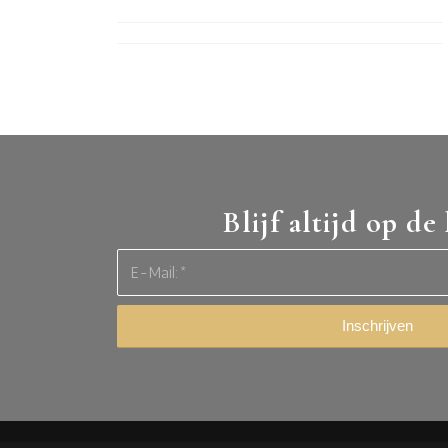
Blijf altijd op de