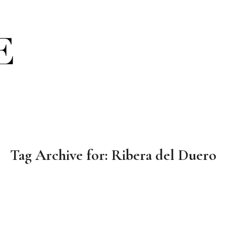
Tag Archive for:
Ribera del Duero