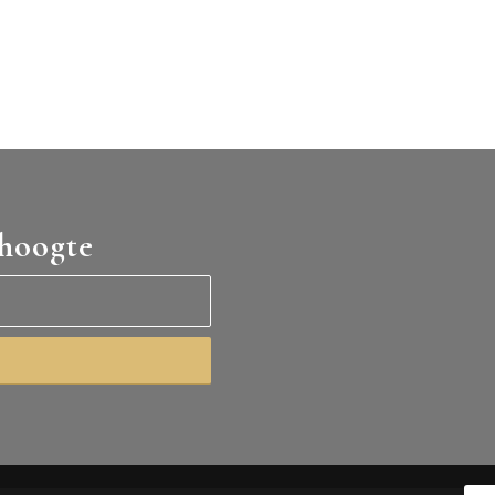
 hoogte