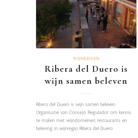
WIJNREIZEN
Ribera del Duero is
wijn samen beleven
Ribera del Duero is wijn samen beleven.
Organisatie van Consejo Regulador om kennis
te maken met wijndomeinen, restaurants en
beleving in wijnregio Ribera del Duero