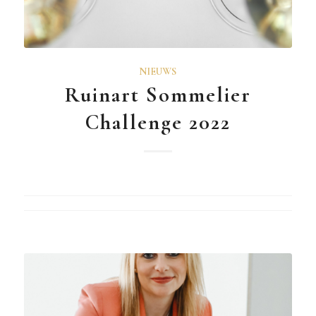
NIEUWS
Ruinart Sommelier
Challenge 2022