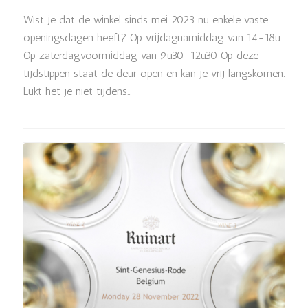
Wist je dat de winkel sinds mei 2023 nu enkele vaste
openingsdagen heeft? Op vrijdagnamiddag van 14-18u
Op zaterdagvoormiddag van 9u30-12u30 Op deze
tijdstippen staat de deur open en kan je vrij langskomen.
Lukt het je niet tijdens…