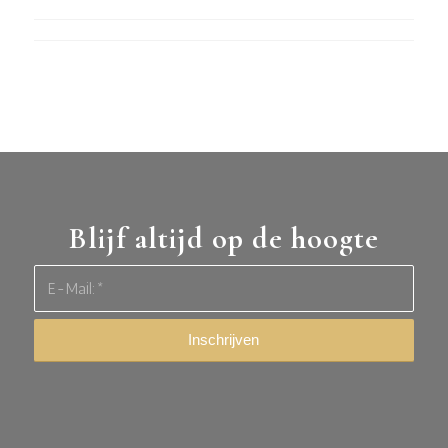
Blijf altijd op de hoogte