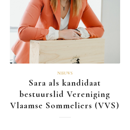
NIEUWS
Sara als kandidaat
bestuurslid Vereniging
Vlaamse Sommeliers (VVS)