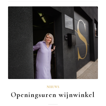
NIEUWS
Openingsuren wijnwinkel