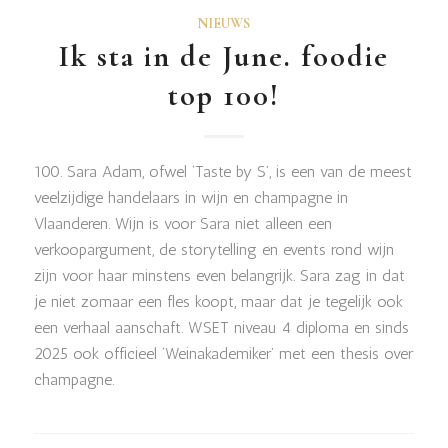
NIEUWS
Ik sta in de June. foodie
top 100!
100. Sara Adam, ofwel ‘Taste by S’, is een van de meest
veelzijdige handelaars in wijn en champagne in
Vlaanderen. Wijn is voor Sara niet alleen een
verkoopargument, de storytelling en events rond wijn
zijn voor haar minstens even belangrijk. Sara zag in dat
je niet zomaar een fles koopt, maar dat je tegelijk ook
een verhaal aanschaft. WSET niveau 4 diploma en sinds
2025 ook officieel ‘Weinakademiker’ met een thesis over
champagne.