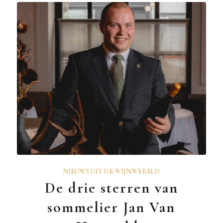
NIEUWS UIT DE WIJNWERELD
De drie sterren van
sommelier Jan Van