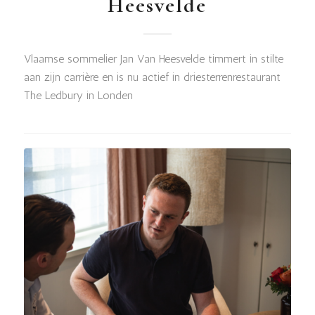
Heesvelde
Vlaamse sommelier Jan Van Heesvelde timmert in stilte
aan zijn carrière en is nu actief in driesterrenrestaurant
The Ledbury in Londen