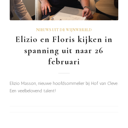
NIEUWS UIT DE WIJNWERELD
Elizio en Floris kijken in
spanning uit naar 26
februari
Elizio Masson, nieuwe hoofdsommelier bij Hof van Cleve.
Een veelbelovend talent!