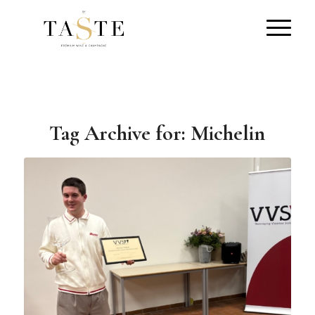
Tag Archive for:
Michelin