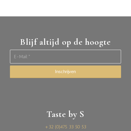
Blijf altijd op de hoogte
Taste by S
+32 (0)475 33 50 53