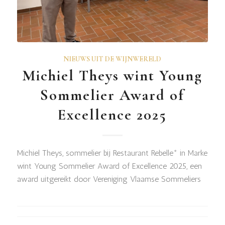
NIEUWS UIT DE WIJNWERELD
Michiel Theys wint Young
Sommelier Award of
Excellence 2025
Michiel Theys, sommelier bij Restaurant Rebelle* in Marke
wint Young Sommelier Award of Excellence 2025, een
award uitgereikt door Vereniging Vlaamse Sommeliers